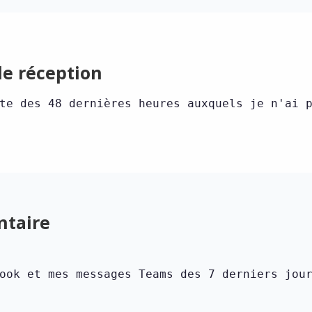
de réception
te des 48 dernières heures auxquels je n'ai 
ntaire
ook et mes messages Teams des 7 derniers jou