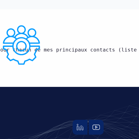
Pour chacun de mes principaux contacts (liste