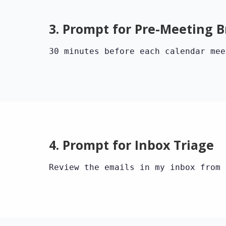
3. Prompt for Pre-Meeting B
30 minutes before each calendar mee
4. Prompt for Inbox Triage
Review the emails in my inbox from 