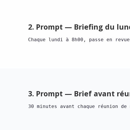
2. Prompt — Briefing du lun
Chaque lundi à 8h00, passe en revue
3. Prompt — Brief avant ré
30 minutes avant chaque réunion de 