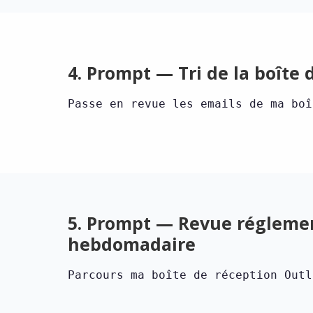
4. Prompt — Tri de la boîte 
Passe en revue les emails de ma boî
5. Prompt — Revue régleme
hebdomadaire
Parcours ma boîte de réception Outl